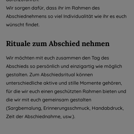
Wir sorgen dafür, dass ihr im Rahmen des
Abschiednehmens so viel Individualität wie ihr es euch
wünscht findet.
Rituale zum Abschied nehmen
Wir möchten mit euch zusammen den Tag des
Abschieds so persönlich und einzigartig wie möglich
gestalten. Zum Abschiedsritual können
unterschiedliche aktive und stille Momente gehören,
für die wir euch einen geschützten Rahmen bieten und
die wir mit euch gemeinsam gestalten
(Sargbemalung, Erinnerungsschmuck, Handabdruck,
Zeit der Abschiednahme, usw.).