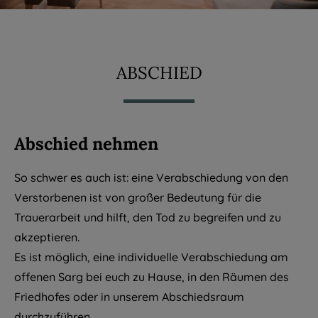
Vorsorge & Kosten
ABSCHIED
Veranstaltungen
Gedenkportal
Abschied nehmen
So schwer es auch ist: eine Verabschiedung von den
Kontakt
Verstorbenen ist von großer Bedeutung für die
Trauerarbeit und hilft, den Tod zu begreifen und zu
akzeptieren.
Es ist möglich, eine individuelle Verabschiedung am
offenen Sarg bei euch zu Hause, in den Räumen des
Friedhofes oder in unserem Abschiedsraum
durchzuführen.