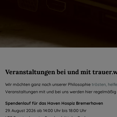
Veranstaltungen bei und mit trauer.
Wir möchten ganz nach unserer Philosophie
trösten, helfe
Veranstaltungen mit und bei uns werden hier regelmäßig v
Spendenlauf für das Haven Hospiz Bremerhaven
29. August 2026 ab 14:00 Uhr bis 18:00 Uhr